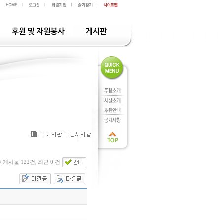
 게시물 122건, 최근 0 건