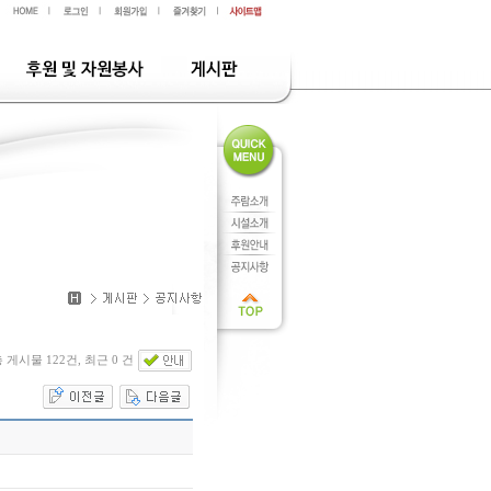
 게시물 122건, 최근 0 건