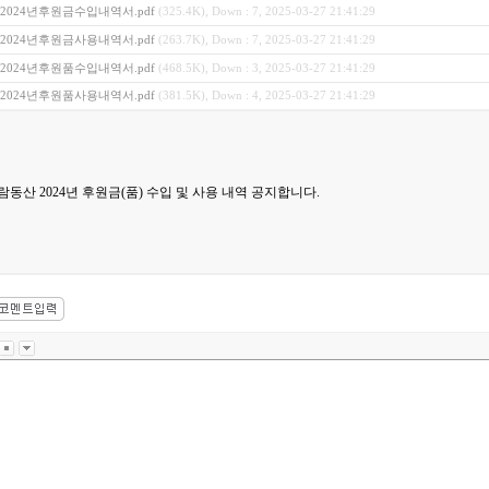
2024년후원금수입내역서.pdf
(325.4K), Down : 7, 2025-03-27 21:41:29
2024년후원금사용내역서.pdf
(263.7K), Down : 7, 2025-03-27 21:41:29
2024년후원품수입내역서.pdf
(468.5K), Down : 3, 2025-03-27 21:41:29
2024년후원품사용내역서.pdf
(381.5K), Down : 4, 2025-03-27 21:41:29
람동산 2024년 후원금(품) 수입 및 사용 내역 공지합니다.