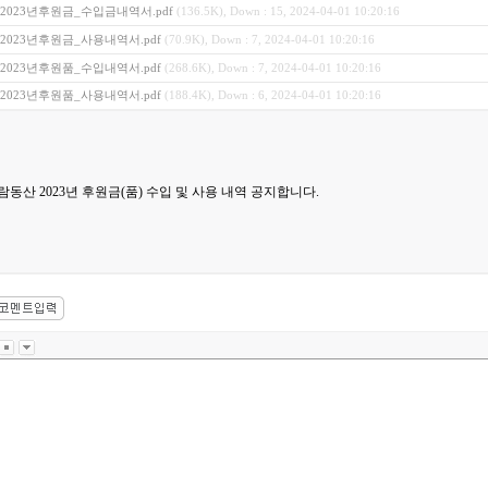
2023년후원금_수입금내역서.pdf
(136.5K), Down : 15, 2024-04-01 10:20:16
2023년후원금_사용내역서.pdf
(70.9K), Down : 7, 2024-04-01 10:20:16
2023년후원품_수입내역서.pdf
(268.6K), Down : 7, 2024-04-01 10:20:16
2023년후원품_사용내역서.pdf
(188.4K), Down : 6, 2024-04-01 10:20:16
람동산 2023년 후원금(품) 수입 및 사용 내역 공지합니다.