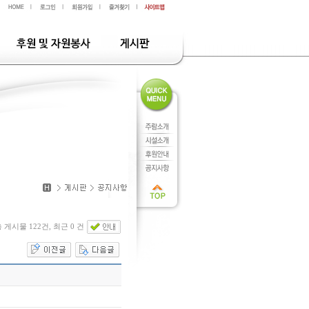
 게시물 122건, 최근 0 건