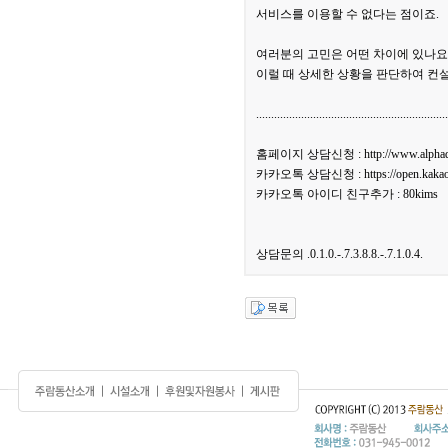
서비스를 이용할 수 없다는 점이죠.
여러분의 고민은 어떤 차이에 있나요
이럴 때 상세한 상황을 판단하여 컨
................................................................
홈페이지 상담신청 : http://www.alphado
카카오톡 상담신청 : https://open.kakao.
카카오톡 아이디 친구추가 : 80kims
상담문의 .0.1.0.-.7.3.8.8.-.7.1.0.4.