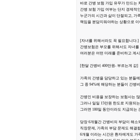
바로 간병 보험 가입 유무가 만드는 
간병 보험 가입 여부는 단지 경제적
누군가의 시간과 삶이 단절되고, 
책임을 분담지워야하는 상황으로 이
[자녀를 위해서라도 꼭 필요합니다.]
간병보험은 부모를 위해서도 자녀를 
여러분은 어떤 미래를 준비하고 계시
[한달 간병비 400만원- 부르는게 값]
가족의 간병을 담당하고 있는 분들에
그 중 94%에 해당하는 분들이 간병
간병인 비용을 보장하는 보험사는 많
그러나 일일 15만원 한도로 지원되는
그러면 180일 동안이라도 지급되는 
당장 6개월간 간병비의 부담이 해소
직장문제, 가족의 부담 문제도 해결
6개월 이라는 시간은 환자에게도 