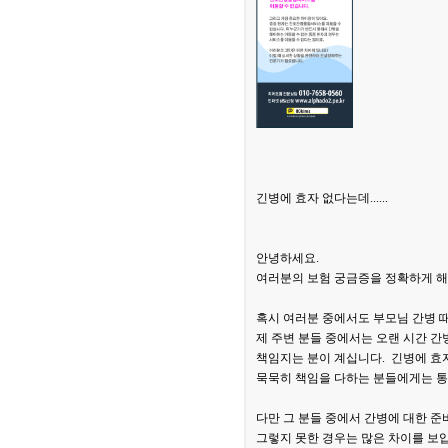
긴병에 효자 없다는데......
안녕하세요.
여러분의 보험 궁금증을 정확하게 해
혹시 여러분 중에서도 부모님 간병 
제 주변 분들 중에서는 오랜 시간 간
책임지는 분이 계십니다. 긴병에 효
묵묵히 책임을 다하는 분들에게는 통
다만 그 분들 중에서 간병에 대한 준
그렇지 못한 경우는 많은 차이를 보