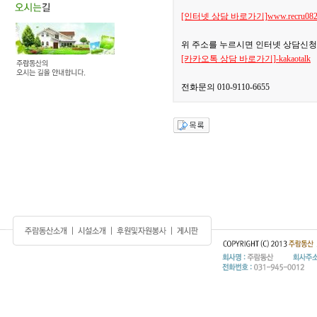
[인터넷 상담 바로가기]www.recru0829.
위 주소를 누르시면 인터넷 상담신청
[카카오톡 상담 바로가기]-kakaotalk
전화문의 010-9110-6655