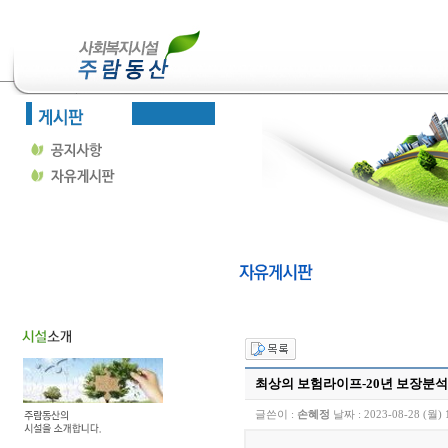
최상의 보험라이프-20년 보장분석
글쓴이 :
손혜정
날짜 :
2023-08-28 (월) 