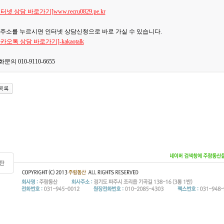
터넷 상담 바로가기]www.recru0829.pe.kr
 주소를 누르시면 인터넷 상담신청으로 바로 가실 수 있습니다.
카오톡 상담 바로가기]-kakaotalk
문의 010-9110-6655