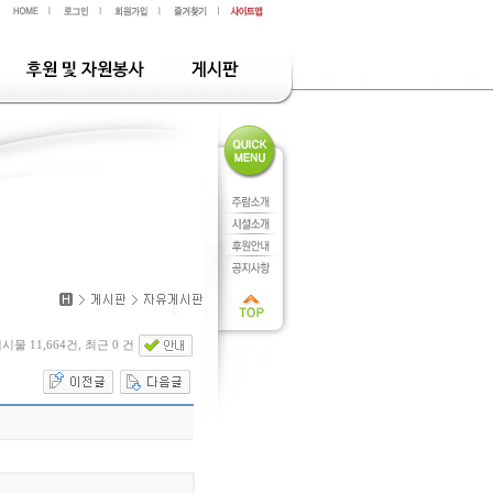
시물 11,664건, 최근 0 건